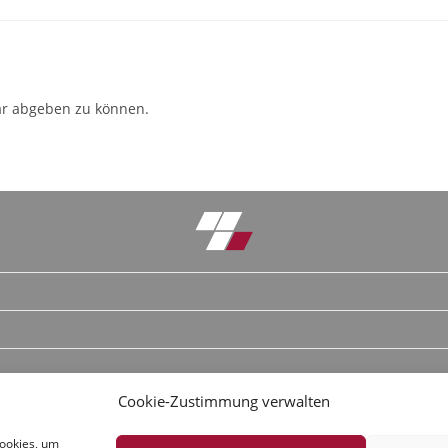
r abgeben zu können.
Cookie-Zustimmung verwalten
Cookies, um