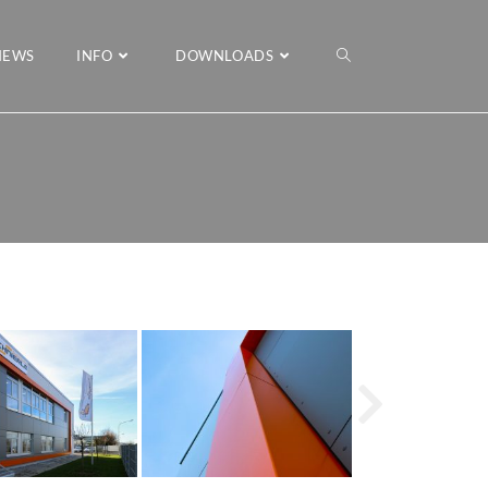
NEWS
INFO
DOWNLOADS