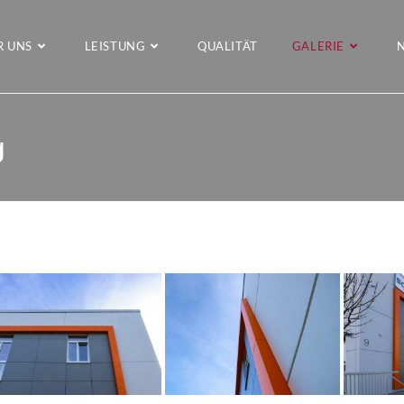
R UNS
LEISTUNG
QUALITÄT
GALERIE
g