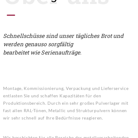
Schnellschüsse sind unser tägliches Brot und
werden genauso sorgfältig
bearbeitet wie Serienaufträge
.
Montage, Kommissionierung, Verpackung und Lieferservice
entlasten Sie und schaffen Kapazitäten für den
Produktionsbereich. Durch ein sehr großes Pulverlager mit
fast allen RAL-Tönen, Metallic und Strukturpulvern können
wir sehr schnell auf Ihre Bedürfnisse reagieren.
Wir beschichten für alle Bereiche der metallverarbeitenden