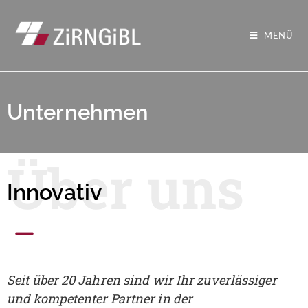
MENÜ
Unternehmen
Über uns
Innovativ
Seit über 20 Jahren sind wir Ihr zuverlässiger
und kompetenter Partner in der